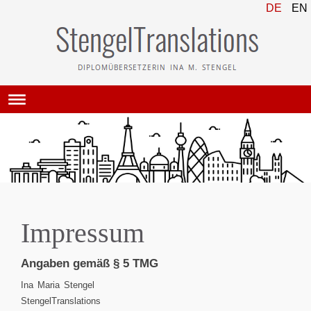
DE
EN
Impressum
Angaben gemäß § 5 TMG
Ina Maria Stengel
StengelTranslations