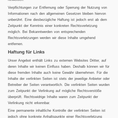
Verpflichtungen zur Entfernung oder Sperrung der Nutzung von
Informationen nach den allgemeinen Gesetzen bleiben hiervon
unberührt. Eine diesbezügliche Haftung ist jedoch erst ab dem
Zeitpunkt der Kenntnis einer konkreten Rechtsverletzung
möglich. Bei Bekanntwerden von entsprechenden
Rechtsverletzungen werden wir diese Inhalte umgehend
entfernen.
Haftung für Links
Unser Angebot enthält Links zu externen Websites Dritter, auf
deren Inhalte wir keinen Einfluss haben. Deshalb können wir für
diese fremden Inhalte auch keine Gewähr übernehmen. Für die
Inhalte der verlinkten Seiten ist stets der jeweilige Anbieter oder
Betreiber der Seiten verantwortlich. Die verlinkten Seiten wurden
zum Zeitpunkt der Verlinkung auf mögliche Rechtsverstöße
überprüft. Rechtswidrige Inhalte waren zum Zeitpunkt der
Verlinkung nicht erkennbar.
Eine permanente inhaltliche Kontrolle der verlinkten Seiten ist
jedoch ohne konkrete Anhaltspunkte einer Rechtsverletzung