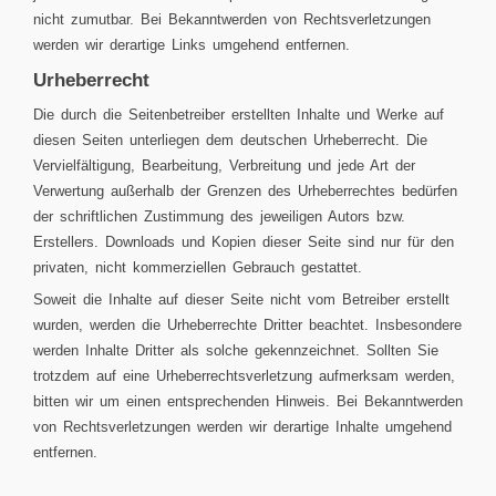
nicht zumutbar. Bei Bekanntwerden von Rechtsverletzungen
werden wir derartige Links umgehend entfernen.
Urheberrecht
Die durch die Seitenbetreiber erstellten Inhalte und Werke auf
diesen Seiten unterliegen dem deutschen Urheberrecht. Die
Vervielfältigung, Bearbeitung, Verbreitung und jede Art der
Verwertung außerhalb der Grenzen des Urheberrechtes bedürfen
der schriftlichen Zustimmung des jeweiligen Autors bzw.
Erstellers. Downloads und Kopien dieser Seite sind nur für den
privaten, nicht kommerziellen Gebrauch gestattet.
Soweit die Inhalte auf dieser Seite nicht vom Betreiber erstellt
wurden, werden die Urheberrechte Dritter beachtet. Insbesondere
werden Inhalte Dritter als solche gekennzeichnet. Sollten Sie
trotzdem auf eine Urheberrechtsverletzung aufmerksam werden,
bitten wir um einen entsprechenden Hinweis. Bei Bekanntwerden
von Rechtsverletzungen werden wir derartige Inhalte umgehend
entfernen.