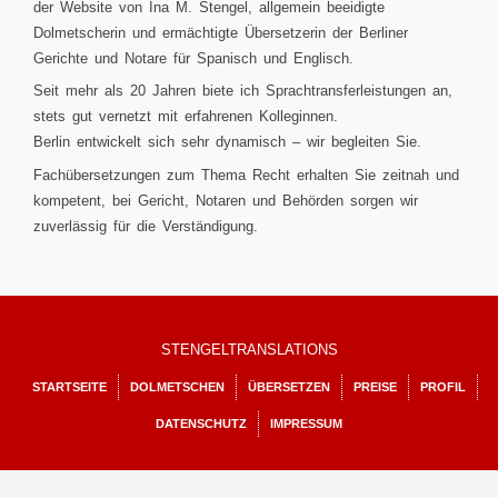
der Website von Ina M. Stengel, allgemein beeidigte
Dolmetscherin und ermächtigte Übersetzerin der Berliner
Gerichte und Notare für Spanisch und Englisch.
Seit mehr als 20 Jahren biete ich Sprachtransferleistungen an,
stets gut vernetzt mit erfahrenen Kolleginnen.
Berlin entwickelt sich sehr dynamisch – wir begleiten Sie.
Fachübersetzungen zum Thema Recht erhalten Sie zeitnah und
kompetent, bei Gericht, Notaren und Behörden sorgen wir
zuverlässig für die Verständigung.
STENGELTRANSLATIONS
STARTSEITE
DOLMETSCHEN
ÜBERSETZEN
PREISE
PROFIL
DATENSCHUTZ
IMPRESSUM