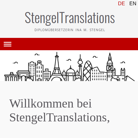
DE
EN
Willkommen bei
StengelTranslations,